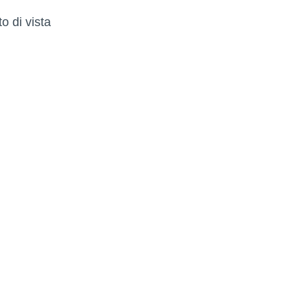
o di vista