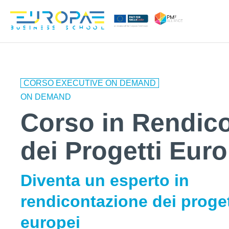
CORSO EXECUTIVE ON DEMAND
ON DEMAND
Corso in Rendic
dei Progetti Euro
Diventa un esperto in
rendicontazione dei proget
europei