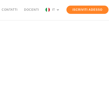
CONTATTI
DOCENTI
IT
ISCRIVITI ADESSO