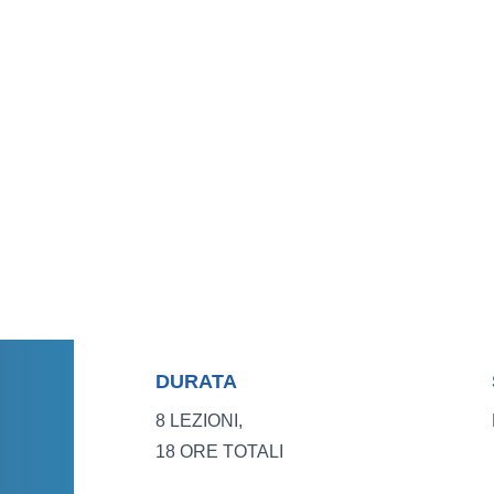
DURATA
8 LEZIONI,
18 ORE TOTALI