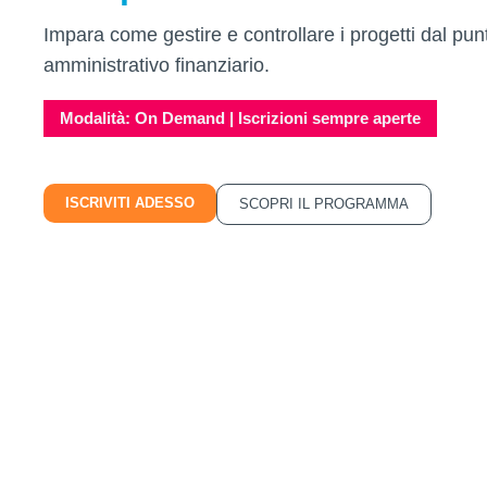
Impara come gestire e controllare i progetti dal punt
amministrativo finanziario.
Modalità: On Demand | Iscrizioni sempre aperte
ISCRIVITI ADESSO
SCOPRI IL PROGRAMMA