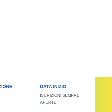
ZIONE
DATA INIZIO
ISCRIZIONI SEMPRE
APERTE