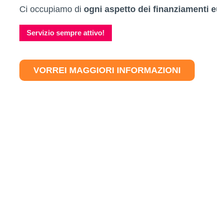
Ci occupiamo di
ogni aspetto dei finanziamenti e
Servizio sempre attivo!
VORREI MAGGIORI INFORMAZIONI