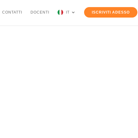
CONTATTI
DOCENTI
IT
ISCRIVITI ADESSO