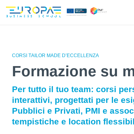
CORSI TAILOR MADE D’ECCELLENZA
Formazione su m
Per tutto il tuo team: corsi per
interattivi, progettati per le es
Pubblici e Privati, PMI e asso
tempistiche e location flessibil