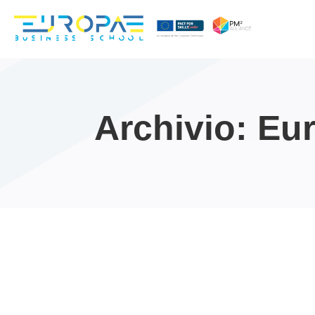
Archivio: Eu