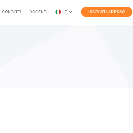
CONTATTI
DOCENTI
IT
ISCRIVITI ADESSO