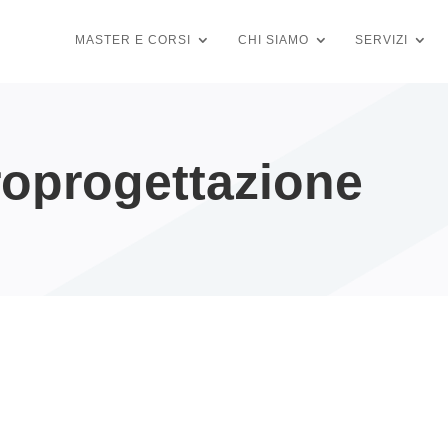
MASTER E CORSI
CHI SIAMO
SERVIZI
roprogettazione